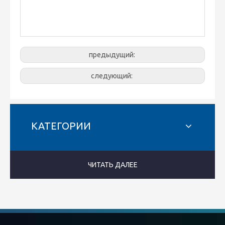
предыдущий:
следующий:
КАТЕГОРИИ
ЧИТАТЬ ДАЛЕЕ