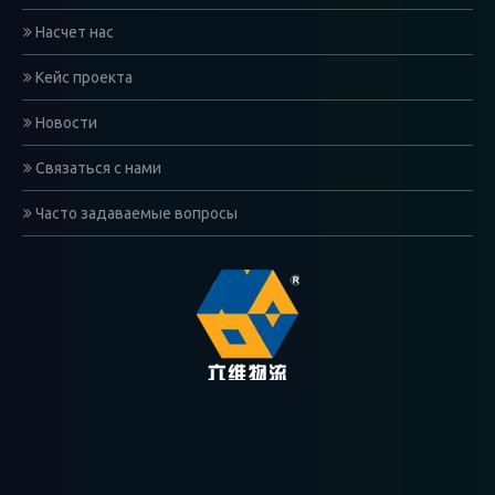
Насчет нас
Кейс проекта
Новости
Связаться с нами
Часто задаваемые вопросы