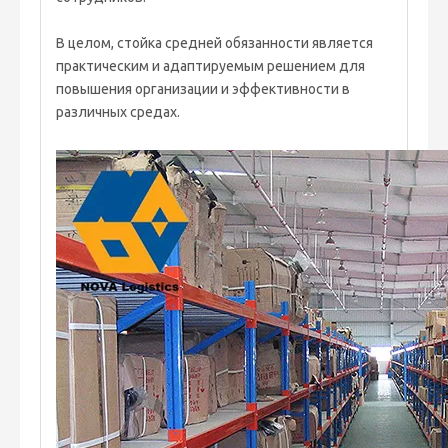
В целом, стойка средней обязанности является
практическим и адаптируемым решением для
повышения организации и эффективности в
различных средах.