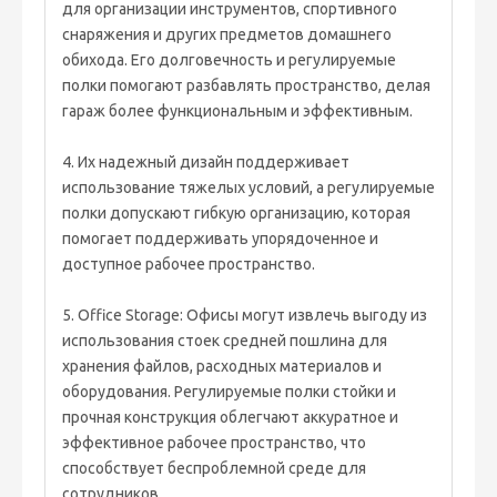
для организации инструментов, спортивного
снаряжения и других предметов домашнего
обихода. Его долговечность и регулируемые
полки помогают разбавлять пространство, делая
гараж более функциональным и эффективным.
4. Их надежный дизайн поддерживает
использование тяжелых условий, а регулируемые
полки допускают гибкую организацию, которая
помогает поддерживать упорядоченное и
доступное рабочее пространство.
5. Office Storage: Офисы могут извлечь выгоду из
использования стоек средней пошлина для
хранения файлов, расходных материалов и
оборудования. Регулируемые полки стойки и
прочная конструкция облегчают аккуратное и
эффективное рабочее пространство, что
способствует беспроблемной среде для
сотрудников.