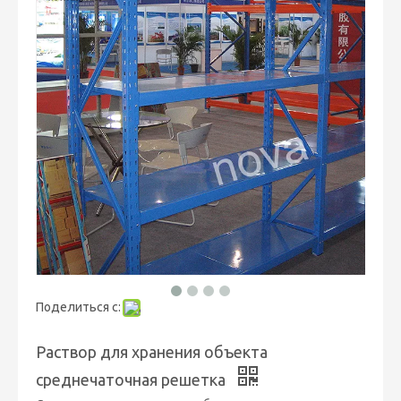
Поделиться с:
Раствор для хранения объекта
среднечаточная решетка