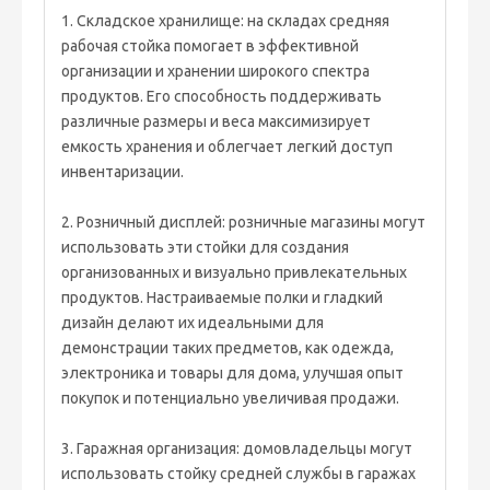
1. Складское хранилище: на складах средняя
рабочая стойка помогает в эффективной
организации и хранении широкого спектра
продуктов. Его способность поддерживать
различные размеры и веса максимизирует
емкость хранения и облегчает легкий доступ
инвентаризации.
2. Розничный дисплей: розничные магазины могут
использовать эти стойки для создания
организованных и визуально привлекательных
продуктов. Настраиваемые полки и гладкий
дизайн делают их идеальными для
демонстрации таких предметов, как одежда,
электроника и товары для дома, улучшая опыт
покупок и потенциально увеличивая продажи.
3. Гаражная организация: домовладельцы могут
использовать стойку средней службы в гаражах