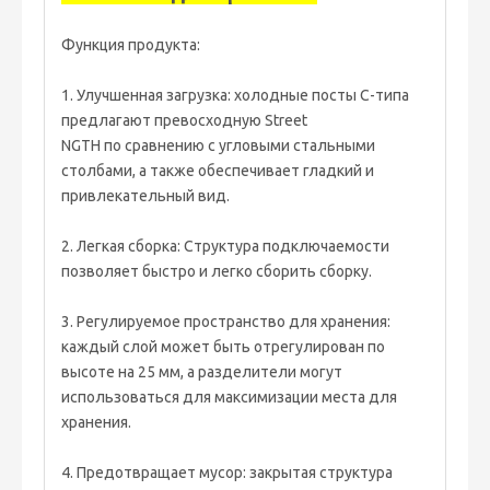
Функция продукта:
1. Улучшенная загрузка: холодные посты C-типа
предлагают превосходную Street
NGTH по сравнению с угловыми стальными
столбами, а также обеспечивает гладкий и
привлекательный вид.
2. Легкая сборка: Структура подключаемости
позволяет быстро и легко сборить сборку.
3. Регулируемое пространство для хранения:
каждый слой может быть отрегулирован по
высоте на 25 мм, а разделители могут
использоваться для максимизации места для
хранения.
4. Предотвращает мусор: закрытая структура