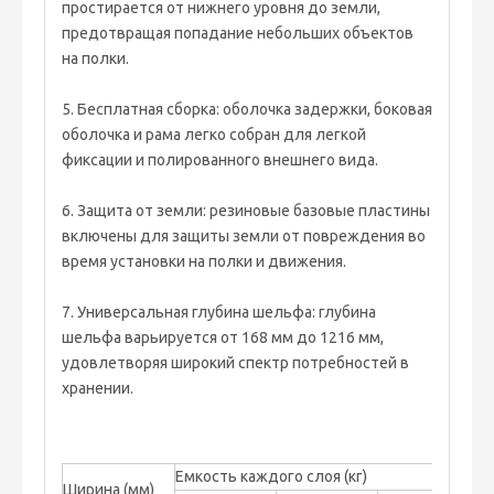
простирается от нижнего уровня до земли,
предотвращая попадание небольших объектов
на полки.
5. Бесплатная сборка: оболочка задержки, боковая
оболочка и рама легко собран для легкой
фиксации и полированного внешнего вида.
6. Защита от земли: резиновые базовые пластины
включены для защиты земли от повреждения во
время установки на полки и движения.
7. Универсальная глубина шельфа: глубина
шельфа варьируется от 168 мм до 1216 мм,
удовлетворяя широкий спектр потребностей в
хранении.
Емкость каждого слоя (кг)
Ширина (мм)