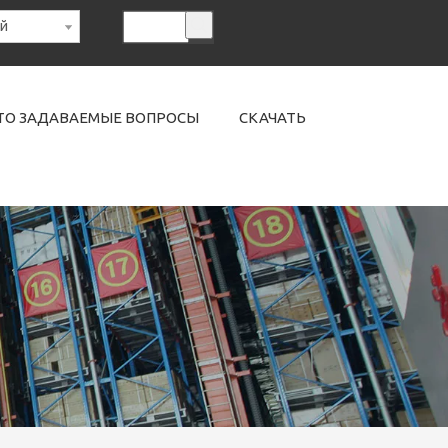
ий
ТО ЗАДАВАЕМЫЕ ВОПРОСЫ
СКАЧАТЬ