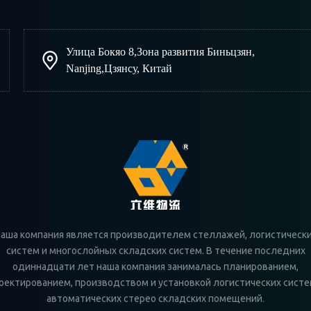
Улица Бокяо 8
,
Зона развития Биньцзян
,
Nanjing
,
Цзянсу, Китай
аша компания является производителем стеллажей, логистическ
систем и многослойных складских систем. В течение последних
одиннадцати лет наша компания занималась планированием,
оектированием, производством и установкой логистических систе
автоматических стерео складских помещений.