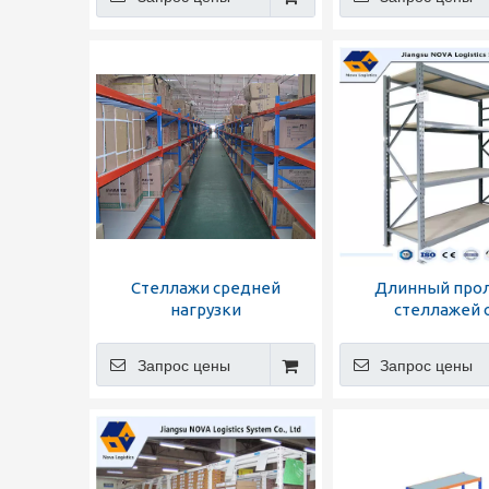
Стеллажи средней
Длинный прол
нагрузки
стеллажей 
производителя
Запрос цены
Запрос цены